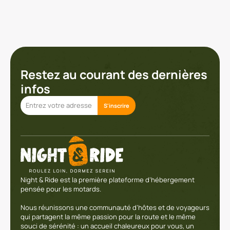
Restez au courant des dernières
infos
S'inscrire
Night & Ride est la première plateforme d’hébergement
pensée pour les motards.
Nous réunissons une communauté d’hôtes et de voyageurs
qui partagent la même passion pour la route et le même
souci de sérénité : un accueil chaleureux pour vous, un