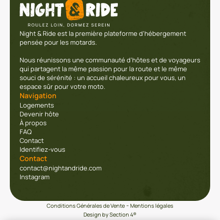
Night & Ride est la première plateforme d’hébergement
pensée pour les motards.
Nous réunissons une communauté d’hôtes et de voyageurs
qui partagent la même passion pour la route et le même
souci de sérénité : un accueil chaleureux pour vous, un
espace sûr pour votre moto.
Navigation
Logements
Devenir hôte
À propos
FAQ
Contact
Identifiez-vous
Contact
contact@nightandride.com
Instagram
-
Conditions Générales de Vente
Mentions légales
Design by Section 4®