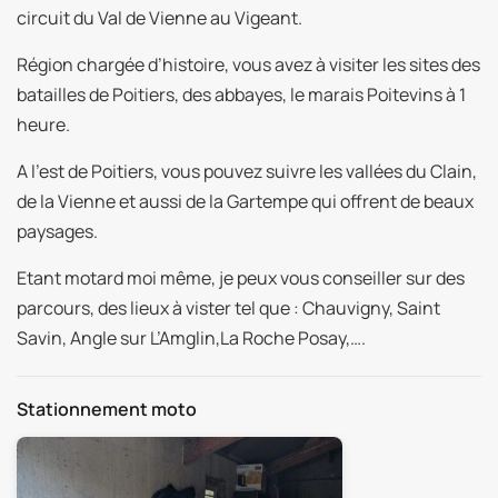
circuit du Val de Vienne au Vigeant.
Région chargée d’histoire, vous avez à visiter les sites des
batailles de Poitiers, des abbayes, le marais Poitevins à 1
heure.
A l’est de Poitiers, vous pouvez suivre les vallées du Clain,
de la Vienne et aussi de la Gartempe qui offrent de beaux
paysages.
Etant motard moi même, je peux vous conseiller sur des
parcours, des lieux à vister tel que : Chauvigny, Saint
Savin, Angle sur L’Amglin,La Roche Posay,….
Stationnement moto