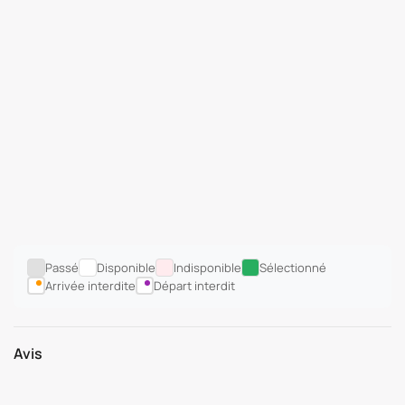
Passé
Disponible
Indisponible
Sélectionné
Arrivée interdite
Départ interdit
Avis